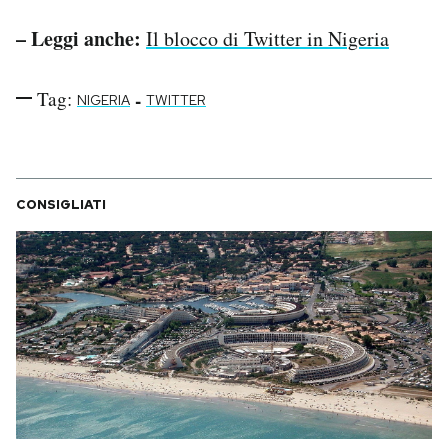
– Leggi anche:
Il blocco di Twitter in Nigeria
Tag:
-
NIGERIA
TWITTER
CONSIGLIATI