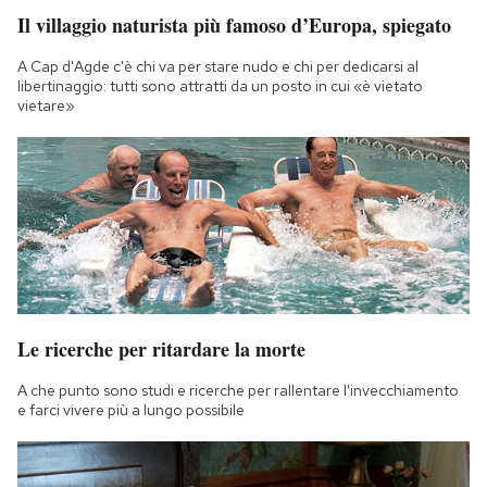
Il villaggio naturista più famoso d’Europa, spiegato
A Cap d'Agde c'è chi va per stare nudo e chi per dedicarsi al
libertinaggio: tutti sono attratti da un posto in cui «è vietato
vietare»
Le ricerche per ritardare la morte
A che punto sono studi e ricerche per rallentare l'invecchiamento
e farci vivere più a lungo possibile