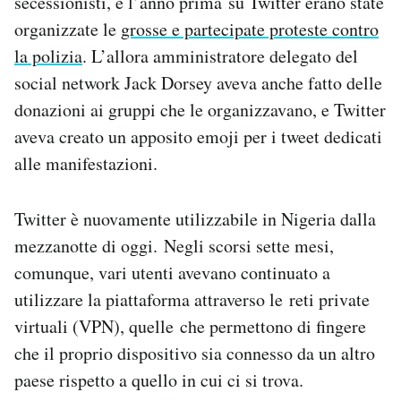
secessionisti, e l’anno prima su Twitter erano state
organizzate le
grosse e partecipate proteste contro
la polizia
. L’allora amministratore delegato del
social network Jack Dorsey aveva anche fatto delle
donazioni ai gruppi che le organizzavano, e Twitter
aveva creato un apposito emoji per i tweet dedicati
alle manifestazioni.
Twitter è nuovamente utilizzabile in Nigeria dalla
mezzanotte di oggi. Negli scorsi sette mesi,
comunque, vari utenti avevano continuato a
utilizzare la piattaforma attraverso le reti private
virtuali (VPN), quelle che permettono di fingere
che il proprio dispositivo sia connesso da un altro
paese rispetto a quello in cui ci si trova.