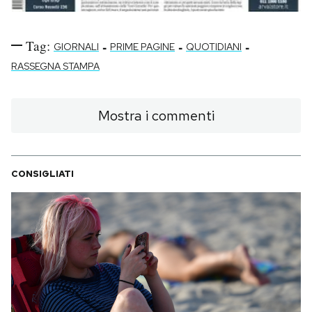
Tag:
-
-
-
GIORNALI
PRIME PAGINE
QUOTIDIANI
RASSEGNA STAMPA
Mostra i commenti
CONSIGLIATI