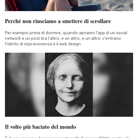
Perché non riusciamo a smettere di scrollare
Per esempio prima di dormire, quando apriamo l'app di un social
network e un post tira l'altro, e un altro, e un altro: c'entrano
l'istinto di sopravvivenza e il web design
Il volto più baciato del mondo