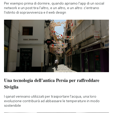
Per esempio prima di dormire, quando apriamo l'app di un social
network e un post tira l'altro, e un altro, e un altro: c'entrano
l'istinto di sopravvivenza e il web design
Una tecnologia dell’antica Persia per raffreddare
Siviglia
I qanat venivano utilizzati per trasportare l'acqua, una loro
evoluzione contribuirà ad abbassare le temperature in modo
sostenibile