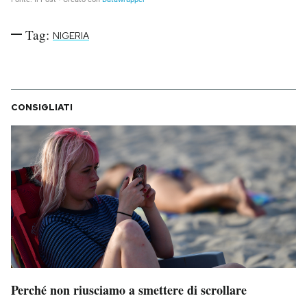
Tag:
NIGERIA
CONSIGLIATI
Perché non riusciamo a smettere di scrollare