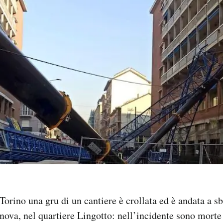
Torino una gru di un cantiere è crollata ed è andata a s
nova, nel quartiere Lingotto: nell’incidente sono morte 