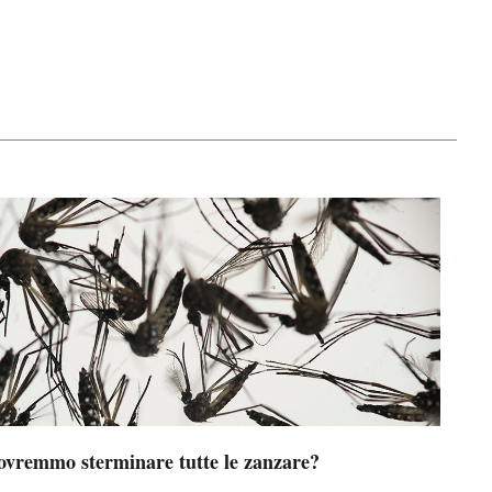
ovremmo sterminare tutte le zanzare?