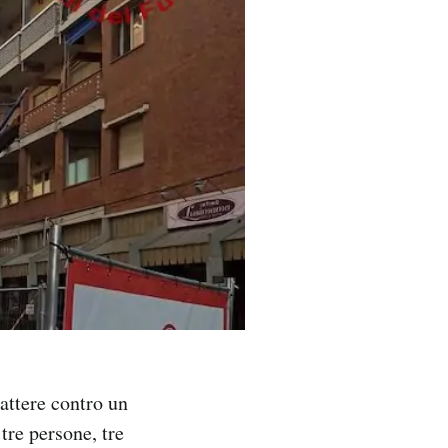
battere contro un
tre persone, tre