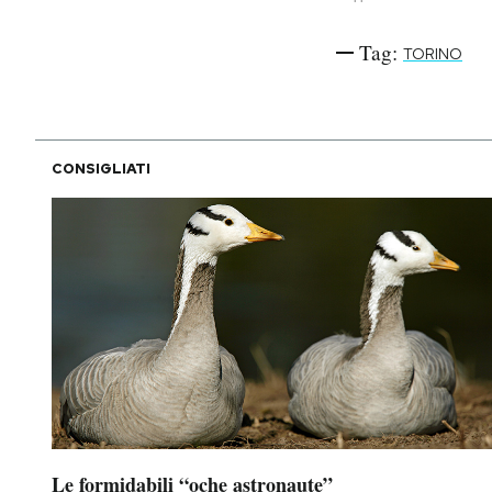
Tag:
TORINO
CONSIGLIATI
Le formidabili “oche astronaute”