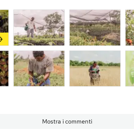
Mostra i commenti