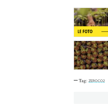
Tag:
ZEROCO2