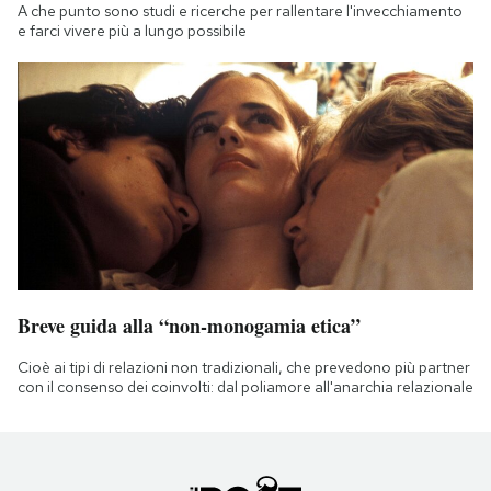
A che punto sono studi e ricerche per rallentare l'invecchiamento
e farci vivere più a lungo possibile
Breve guida alla “non-monogamia etica”
Cioè ai tipi di relazioni non tradizionali, che prevedono più partner
con il consenso dei coinvolti: dal poliamore all'anarchia relazionale