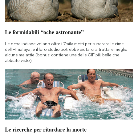
Le formidabili “oche astronaute”
Le oche indiane volano oltre i 7mila metri per superare le cime
dell'Himalaya, e il loro studio potrebbe aiutarci a trattare meglio
alcune malattie (bonus: contiene una delle GIF più belle che
abbiate visto)
Le ricerche per ritardare la morte