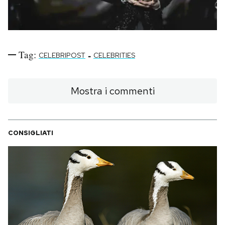
Tag:
-
CELEBRIPOST
CELEBRITIES
Mostra i commenti
CONSIGLIATI