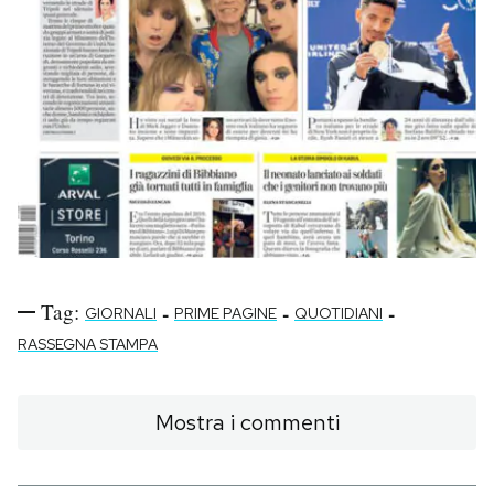
Tag:
-
-
-
GIORNALI
PRIME PAGINE
QUOTIDIANI
RASSEGNA STAMPA
Mostra i commenti