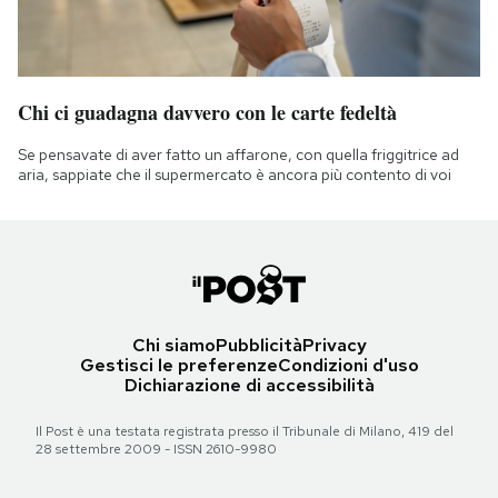
Chi ci guadagna davvero con le carte fedeltà
Se pensavate di aver fatto un affarone, con quella friggitrice ad
aria, sappiate che il supermercato è ancora più contento di voi
Chi siamo
Pubblicità
Privacy
Gestisci le preferenze
Condizioni d'uso
Dichiarazione di accessibilità
Il Post è una testata registrata presso il Tribunale di Milano, 419 del
28 settembre 2009 - ISSN 2610-9980