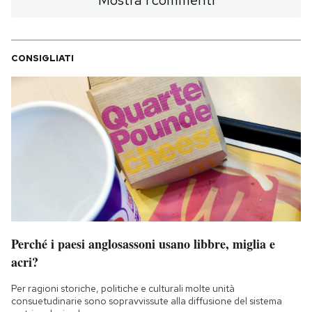
CONSIGLIATI
Perché i paesi anglosassoni usano libbre, miglia e
acri?
Per ragioni storiche, politiche e culturali molte unità
consuetudinarie sono sopravvissute alla diffusione del sistema