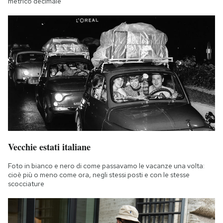
metrico decimale
Vecchie estati italiane
Foto in bianco e nero di come passavamo le vacanze una volta:
cioè più o meno come ora, negli stessi posti e con le stesse
scocciature