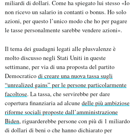
miliardi di dollari. Come ha spiegato lui stesso «Io
non ricevo un salario in contanti o bonus. Ho solo
azioni, per questo l’unico modo che ho per pagare
le tasse personalmente sarebbe vendere azioni».
Il tema dei guadagni legati alle plusvalenze è
molto discusso negli Stati Uniti in queste
settimane, per via di una proposta del partito
Democratico
di creare una nuova tassa sugli
“unrealized gains” per le persone particolarmente
facoltose
. La tassa, che servirebbe per dare
copertura finanziaria ad alcune
delle più ambiziose
riforme sociali proposte dall’amministrazione
Biden
, riguarderebbe persone con più di 1 miliardo
di dollari di beni o che hanno dichiarato per