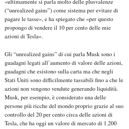
«ultimamente si parla molto delle plusvalenze
(“unrealized gains”) come sistema per evitare di
pagare le tasse», e ha spiegato che «per questo
propongo di vendere il 10 per cento delle mie
azioni di Tesla».
Gli “unrealized gains” di cui parla Musk sono i
guadagni legati all’aumento di valore delle azioni,
guadagni che esistono sulla carta ma che negli
Stati Uniti sono difficilmente tassabili fino a che le
azioni non vengono vendute generando liquidità.
Musk, per esempio, è considerato una delle
persone più ricche del mondo proprio grazie al suo
controllo del 20 per cento circa delle azioni di
Tesla, che ha oggi un valore di mercato di 1.200