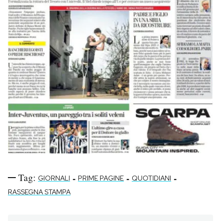
Tag:
-
-
-
GIORNALI
PRIME PAGINE
QUOTIDIANI
RASSEGNA STAMPA