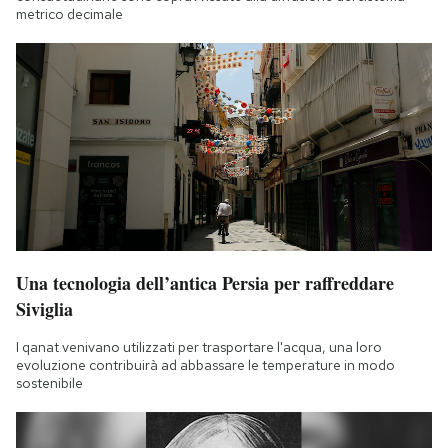
metrico decimale
Una tecnologia dell’antica Persia per raffreddare
Siviglia
I qanat venivano utilizzati per trasportare l'acqua, una loro
evoluzione contribuirà ad abbassare le temperature in modo
sostenibile