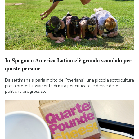
In Spagna e America Latina c’è grande scandalo per
queste persone
Da settimane si parla molto dei "therians", una piccola sottocultura
presa pretestuosamente di mira per criticare le derive delle
politiche progressiste