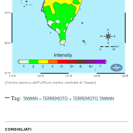
(Centro sismico dell’Ufficio meteo centrale di Taiwan)
Tag:
-
-
TAIWAN
TERREMOTO
TERREMOTO TAIWAN
CONSIGLIATI