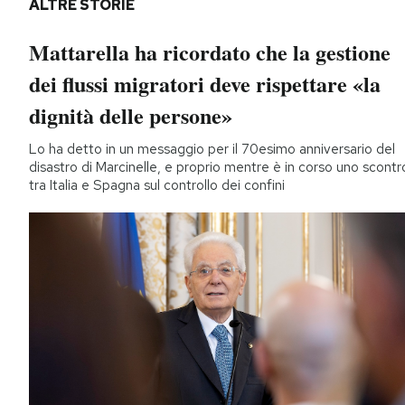
ALTRE STORIE
Mattarella ha ricordato che la gestione
dei flussi migratori deve rispettare «la
dignità delle persone»
Lo ha detto in un messaggio per il 70esimo anniversario del
disastro di Marcinelle, e proprio mentre è in corso uno scontr
tra Italia e Spagna sul controllo dei confini