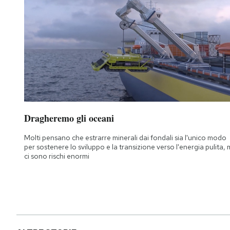
Dragheremo gli oceani
Molti pensano che estrarre minerali dai fondali sia l'unico modo
per sostenere lo sviluppo e la transizione verso l'energia pulita,
ci sono rischi enormi