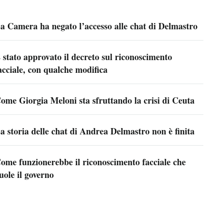
a Camera ha negato l’accesso alle chat di Delmastro
 stato approvato il decreto sul riconoscimento
acciale, con qualche modifica
ome Giorgia Meloni sta sfruttando la crisi di Ceuta
a storia delle chat di Andrea Delmastro non è finita
ome funzionerebbe il riconoscimento facciale che
uole il governo