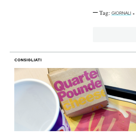
Tag:
-
GIORNALI
CONSIGLIATI