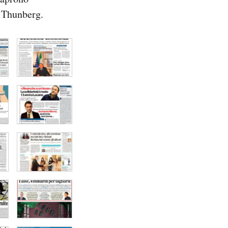
a Thunberg.