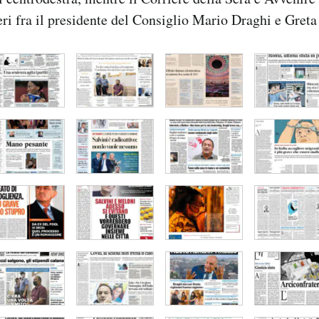
ieri fra il presidente del Consiglio Mario Draghi e Gret