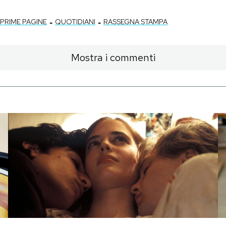
-
-
PRIME PAGINE
QUOTIDIANI
RASSEGNA STAMPA
Mostra i commenti