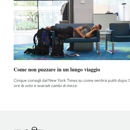
Come non puzzare in un lungo viaggio
Cinque consigli dal New York Times su come sentirsi puliti dopo 1
ore di volo e svariati cambi di mezzi