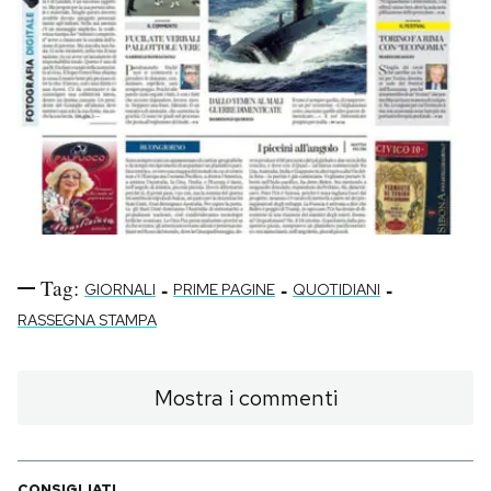
Tag:
-
-
-
GIORNALI
PRIME PAGINE
QUOTIDIANI
RASSEGNA STAMPA
Mostra i commenti
CONSIGLIATI