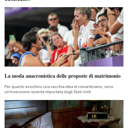
La moda anacronistica delle proposte di matrimonio
Per quanto evochino una vecchia idea di romanticismo, sono
un'invenzione recente importata dagli Stati Uniti