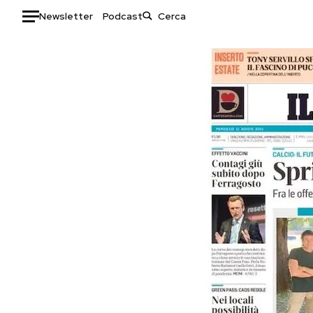
Newsletter
Podcast
Auto
HOME
Italia
Moda
Mondo
Libri
Politica
Consumismi
Tecnologia
Storie/Idee
Internet
Ok Boomer!
Scienza
Media
Cultura
Europa
Economia
Altrecose
Sport
Mondiali calcio 2026