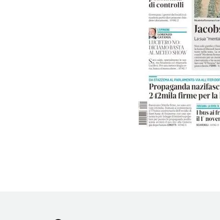
PODCAST
NEWSLETTER
I MIEI PREFERITI
SHOP
CALENDARIO
AREA PERSONALE
Area Personale
Newsletter