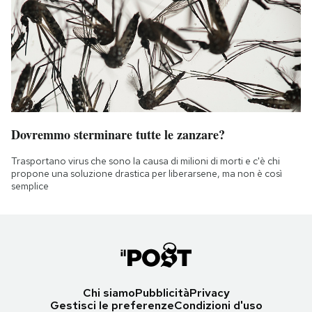
Dovremmo sterminare tutte le zanzare?
Trasportano virus che sono la causa di milioni di morti e c'è chi
propone una soluzione drastica per liberarsene, ma non è così
semplice
Chi siamo
Pubblicità
Privacy
Gestisci le preferenze
Condizioni d'uso