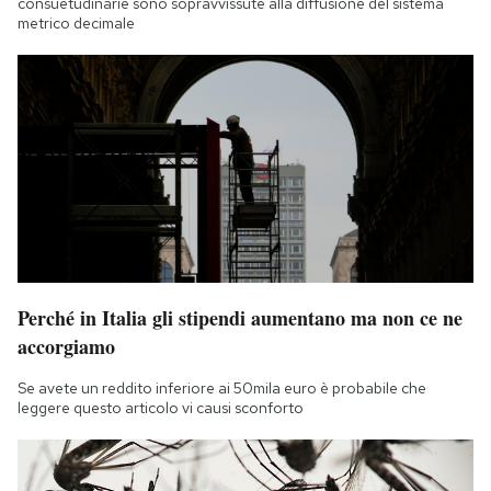
consuetudinarie sono sopravvissute alla diffusione del sistema
metrico decimale
Perché in Italia gli stipendi aumentano ma non ce ne
accorgiamo
Se avete un reddito inferiore ai 50mila euro è probabile che
leggere questo articolo vi causi sconforto