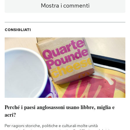
Mostra i commenti
CONSIGLIATI
Perché i paesi anglosassoni usano libbre, miglia e
acri?
Per ragioni storiche, politiche e culturali molte unità