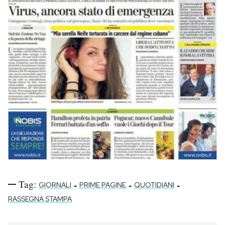
Tag:
-
-
-
GIORNALI
PRIME PAGINE
QUOTIDIANI
RASSEGNA STAMPA