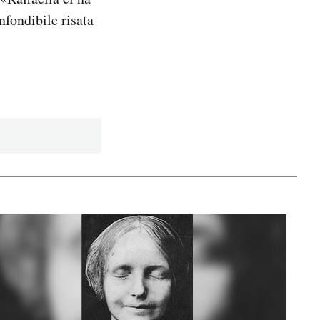
nfondibile risata