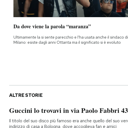
Da dove viene la parola “maranza”
Ultimamente la si sente parecchio e l'ha usata anche il sindaco di
Milano: esiste dagli anni Ottanta ma il significato si è evoluto
ALTRE STORIE
Guccini lo trovavi in via Paolo Fabbri 43
Il titolo del suo disco più famoso era anche quello del suo ver
indirizzo di casa a Bologna, dove accoglieva fan e amici