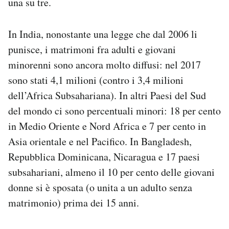
una su tre.
In India, nonostante una legge che dal 2006 li
punisce, i matrimoni fra adulti e giovani
minorenni sono ancora molto diffusi: nel 2017
sono stati 4,1 milioni (contro i 3,4 milioni
dell’Africa Subsahariana). In altri Paesi del Sud
del mondo ci sono percentuali minori: 18 per cento
in Medio Oriente e Nord Africa e 7 per cento in
Asia orientale e nel Pacifico. In Bangladesh,
Repubblica Dominicana, Nicaragua e 17 paesi
subsahariani, almeno il 10 per cento delle giovani
donne si è sposata (o unita a un adulto senza
matrimonio) prima dei 15 anni.