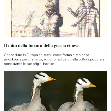
Il mito della tortura della goccia cinese
Conosciuto in Europa da secoli come forma di violenza
psicologica più che fisica, è molto radicato nella cultura popolare
nonostante le sue origini incerte