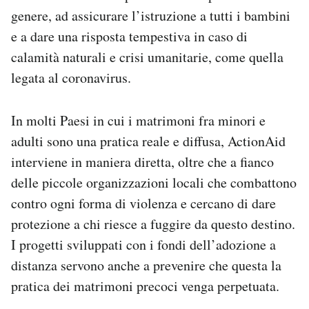
genere, ad assicurare l’istruzione a tutti i bambini
e a dare una risposta tempestiva in caso di
calamità naturali e crisi umanitarie, come quella
legata al coronavirus.
In molti Paesi in cui i matrimoni fra minori e
adulti sono una pratica reale e diffusa, ActionAid
interviene in maniera diretta, oltre che a fianco
delle piccole organizzazioni locali che combattono
contro ogni forma di violenza e cercano di dare
protezione a chi riesce a fuggire da questo destino.
I progetti sviluppati con i fondi dell’adozione a
distanza servono anche a prevenire che questa la
pratica dei matrimoni precoci venga perpetuata.