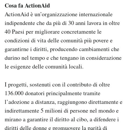
Cosa fa ActionAid
ActionAid è un’organizzazione internazionale
indipendente che da più di 30 anni lavora in oltre
40 Paesi per migliorare concretamente le
condizioni di vita delle comunità più povere e
garantirne i diritti, producendo cambiamenti che
durino nel tempo e che tengano in considerazione
le esigenze delle comunità locali.
I progetti, sostenuti con il contributo di oltre
136.000 donatori principalmente tramite
l’adozione a distanza, raggiungono direttamente e
indirettamente 5 milioni di persone nel mondo e
mirano a garantire il diritto al cibo, a difendere i
diritti delle donne e promuovere la parità di