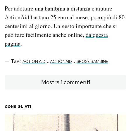
Per adottare una bambina a distanza e aiutare
ActionAid bastano 25 euro al mese, poco più di 80
centesimi al giorno. Un gesto importante che si
può fare facilmente anche online,
da questa
pagina
.
Tag:
-
-
ACTION AID
ACTIONAID
SPOSE BAMBINE
Mostra i commenti
CONSIGLIATI