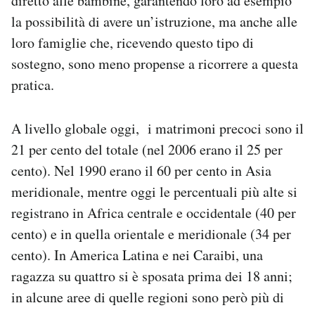
diretto alle bambine, garantendo loro ad esempio
la possibilità di avere un’istruzione, ma anche alle
loro famiglie che, ricevendo questo tipo di
sostegno, sono meno propense a ricorrere a questa
pratica.
A livello globale oggi, i matrimoni precoci sono il
21 per cento del totale (nel 2006 erano il 25 per
cento). Nel 1990 erano il 60 per cento in Asia
meridionale, mentre oggi le percentuali più alte si
registrano in Africa centrale e occidentale (40 per
cento) e in quella orientale e meridionale (34 per
cento). In America Latina e nei Caraibi, una
ragazza su quattro si è sposata prima dei 18 anni;
in alcune aree di quelle regioni sono però più di