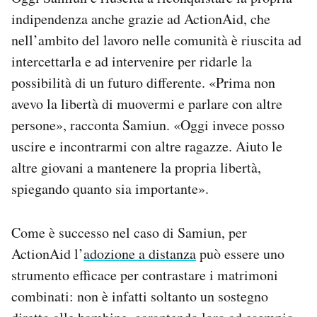
indipendenza anche grazie ad ActionAid, che
nell’ambito del lavoro nelle comunità è riuscita ad
intercettarla e ad intervenire per ridarle la
possibilità di un futuro differente. «Prima non
avevo la libertà di muovermi e parlare con altre
persone», racconta Samiun. «Oggi invece posso
uscire e incontrarmi con altre ragazze. Aiuto le
altre giovani a mantenere la propria libertà,
spiegando quanto sia importante».
Come è successo nel caso di Samiun, per
ActionAid l’
adozione a distanza
può essere uno
strumento efficace per contrastare i matrimoni
combinati: non è infatti soltanto un sostegno