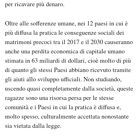
per ricavare più denaro.
Oltre alle sofferenze umane, nei 12 paesi in cui è
più diffusa la pratica le conseguenze sociali dei
matrimoni precoci tra il 2017 e il 2030 causeranno
anche una perdita economica di capitale umano
stimata in 63 miliardi di dollari, cioè molto di più
di quanto gli stessi Paesi abbiano ricevuto tramite
gli aiuti allo sviluppo ufficiali. Non studiando,
uscendo quasi completamente dalla società, queste
ragazze sono una risorsa persa per le stesse
comunità e i Paesi in cui la pratica è diffusa e,
molto spesso, culturalmente accettata nonostante
sia vietata dalla legge.