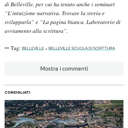
di Belleville, per cui ha tenuto anche i seminari
“L’intuizione narrativa. Trovare la storia e
svilupparla” e “La pagina bianca. Laboratorio di
avviamento alla scrittura”.
Tag:
-
BELLEVILLE
BELLEVILLE SCUOLA DI SCRITTURA
Mostra i commenti
CONSIGLIATI