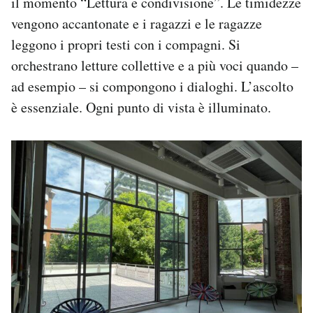
il momento “Lettura e condivisione”. Le timidezze
vengono accantonate e i ragazzi e le ragazze
leggono i propri testi con i compagni. Si
orchestrano letture collettive e a più voci quando –
ad esempio – si compongono i dialoghi. L’ascolto
è essenziale. Ogni punto di vista è illuminato.