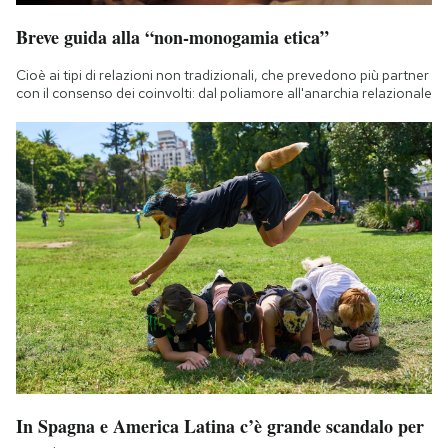
Breve guida alla “non-monogamia etica”
Cioè ai tipi di relazioni non tradizionali, che prevedono più partner
con il consenso dei coinvolti: dal poliamore all'anarchia relazionale
In Spagna e America Latina c’è grande scandalo per