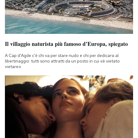
Il villaggio naturista più famoso d’Europa, spiegato
A Cap d'Agde c'è chi va per stare nudo e chi per dedicarsi al
libertinaggio: tutti sono attratti da un posto in cui «è vietato
vietare»