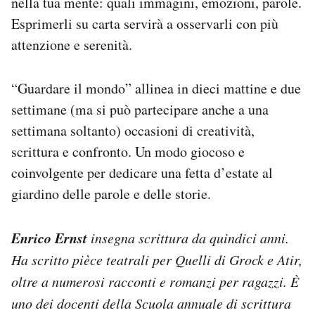
nella tua mente: quali immagini, emozioni, parole.
Esprimerli su carta servirà a osservarli con più
attenzione e serenità.
“Guardare il mondo” allinea in dieci mattine e due
settimane (ma si può partecipare anche a una
settimana soltanto) occasioni di creatività,
scrittura e confronto. Un modo giocoso e
coinvolgente per dedicare una fetta d’estate al
giardino delle parole e delle storie.
Enrico Ernst
insegna scrittura da quindici anni.
Ha scritto pièce teatrali per Quelli di Grock e Atir,
oltre a numerosi racconti e romanzi per ragazzi. È
uno dei docenti della Scuola annuale di scrittura