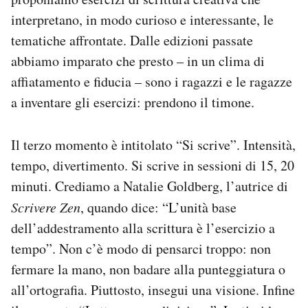
interpretano, in modo curioso e interessante, le
tematiche affrontate. Dalle edizioni passate
abbiamo imparato che presto – in un clima di
affiatamento e fiducia – sono i ragazzi e le ragazze
a inventare gli esercizi: prendono il timone.
Il terzo momento è intitolato “Si scrive”. Intensità,
tempo, divertimento. Si scrive in sessioni di 15, 20
minuti. Crediamo a Natalie Goldberg, l’autrice di
Scrivere Zen
, quando dice: “L’unità base
dell’addestramento alla scrittura è l’esercizio a
tempo”. Non c’è modo di pensarci troppo: non
fermare la mano, non badare alla punteggiatura o
all’ortografia. Piuttosto, insegui una visione. Infine