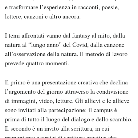
e trasformare l’esperienza in racconti, poesie,
lettere, canzoni e altro ancora.
I temi affrontati vanno dal fantasy al mito, dalla
natura al “lungo anno” del Covid, dalla canzone
all’osservazione della natura. Il metodo di lavoro
prevede quattro momenti.
Il primo è una presentazione creativa che declina
l’argomento del giorno attraverso la condivisione
di immagini, video, letture. Gli allievi e le allieve
sono invitati alla partecipazione: il campus è
prima di tutto il luogo del dialogo e dello scambio.
Il secondo è un invito alla scrittura, in cui
proponiamo esercizi di scrittura creativa che