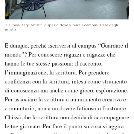
“La Casa Degli Artisti”, lo spazio dove si terrà il campus (Casa degli
artisti)
E dunque, perché iscriversi al campus “Guardare il
mondo”? Per conoscere ragazzi e ragazze che
hanno le tue stesse passioni: il racconto,
l’immaginazione, la scrittura. Per prendere
confidenza con la scrittura, intesa come strumento
di conoscenza ma anche come gioco, esplorazione.
Per associare la scrittura a un momento creativo e
comunitario, non a un dovere faticoso o frustrante.
Chissà che la scrittura non decida di accompagnare
le tue giornate. Per fare il punto su cosa si aggira