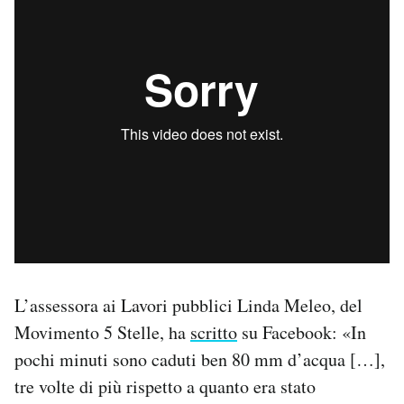
L’assessora ai Lavori pubblici Linda Meleo, del
Movimento 5 Stelle, ha
scritto
su Facebook: «In
pochi minuti sono caduti ben 80 mm d’acqua […],
tre volte di più rispetto a quanto era stato