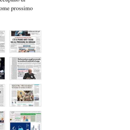
 come prossimo