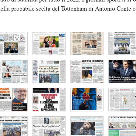
della probabile scelta del Tottenham di Antonio Conte