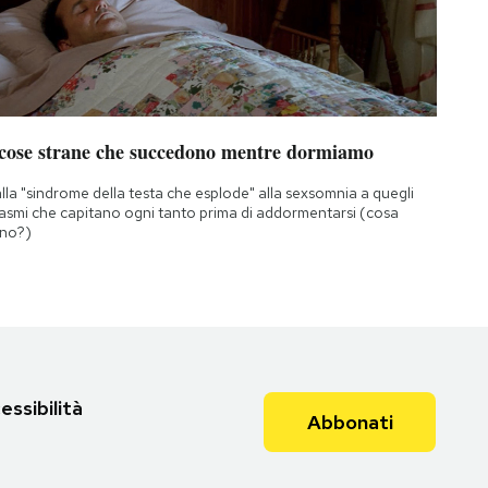
 cose strane che succedono mentre dormiamo
lla "sindrome della testa che esplode" alla sexsomnia a quegli
asmi che capitano ogni tanto prima di addormentarsi (cosa
no?)
essibilità
Abbonati