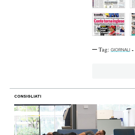
Tag:
-
GIORNALI
CONSIGLIATI