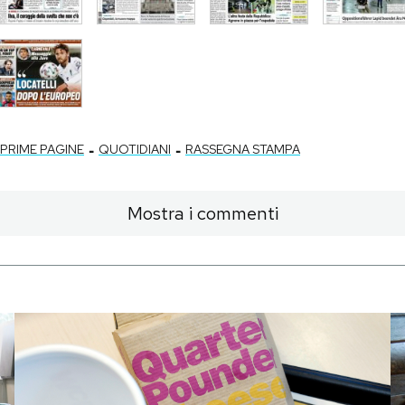
-
-
PRIME PAGINE
QUOTIDIANI
RASSEGNA STAMPA
Mostra i commenti