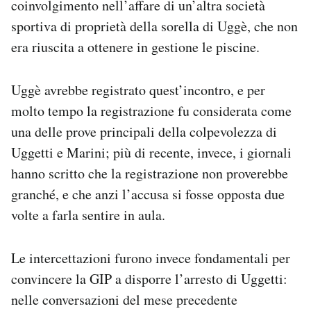
coinvolgimento nell’affare di un’altra società
sportiva di proprietà della sorella di Uggè, che non
era riuscita a ottenere in gestione le piscine.
Uggè avrebbe registrato quest’incontro, e per
molto tempo la registrazione fu considerata come
una delle prove principali della colpevolezza di
Uggetti e Marini; più di recente, invece, i giornali
hanno scritto che la registrazione non proverebbe
granché, e che anzi l’accusa si fosse opposta due
volte a farla sentire in aula.
Le intercettazioni furono invece fondamentali per
convincere la GIP a disporre l’arresto di Uggetti:
nelle conversazioni del mese precedente