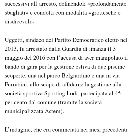
successivi all’arresto, definendoli «profondamente
sbagliati» e condotti con modalità «grottesche e
disdicevoli».
Uggetti, sindaco del Partito Democratico eletto nel
2013, fu arrestato dalla Guardia di finanza il 3
maggio del 2016 con l’accusa di aver manipolato il
bando di gara per la gestione estiva di due piscine
scoperte, una nel parco Belgiardino e una in via
Ferrabini, allo scopo di affidarne la gestione alla
società sportiva Sporting Lodi, partecipata al 45
per cento dal comune (tramite la società
municipalizzata Astem).
L’indagine, che era cominciata nei mesi precedenti