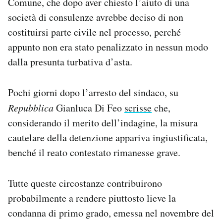
Comune, che dopo aver chiesto l’aiuto di una
società di consulenze avrebbe deciso di non
costituirsi parte civile nel processo, perché
appunto non era stato penalizzato in nessun modo
dalla presunta turbativa d’asta.
Pochi giorni dopo l’arresto del sindaco, su
Repubblica
Gianluca Di Feo
scrisse
che,
considerando il merito dell’indagine, la misura
cautelare della detenzione appariva ingiustificata,
benché il reato contestato rimanesse grave.
Tutte queste circostanze contribuirono
probabilmente a rendere piuttosto lieve la
condanna di primo grado, emessa nel novembre del