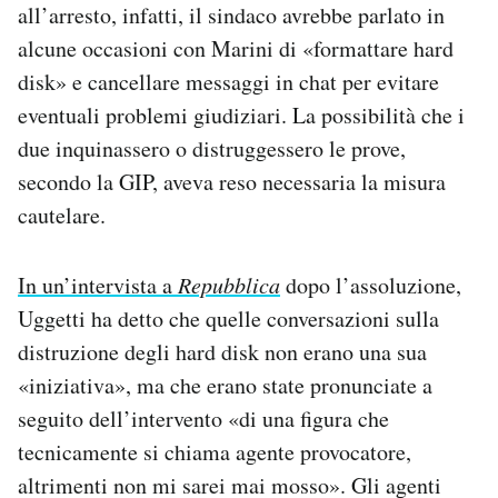
all’arresto, infatti, il sindaco avrebbe parlato in
alcune occasioni con Marini di «formattare hard
disk» e cancellare messaggi in chat per evitare
eventuali problemi giudiziari. La possibilità che i
due inquinassero o distruggessero le prove,
secondo la GIP, aveva reso necessaria la misura
cautelare.
In un’intervista a
Repubblica
dopo l’assoluzione,
Uggetti ha detto che quelle conversazioni sulla
distruzione degli hard disk non erano una sua
«iniziativa», ma che erano state pronunciate a
seguito dell’intervento «di una figura che
tecnicamente si chiama agente provocatore,
altrimenti non mi sarei mai mosso». Gli agenti