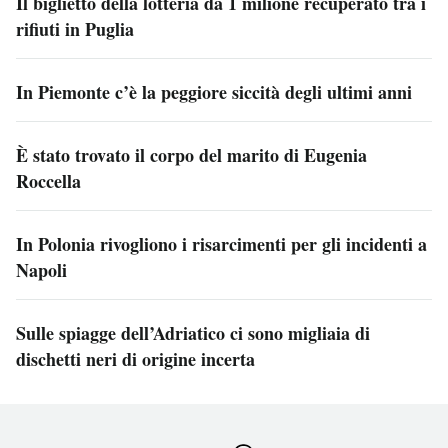
Il biglietto della lotteria da 1 milione recuperato tra i
rifiuti in Puglia
In Piemonte c’è la peggiore siccità degli ultimi anni
È stato trovato il corpo del marito di Eugenia
Roccella
In Polonia rivogliono i risarcimenti per gli incidenti a
Napoli
Sulle spiagge dell’Adriatico ci sono migliaia di
dischetti neri di origine incerta