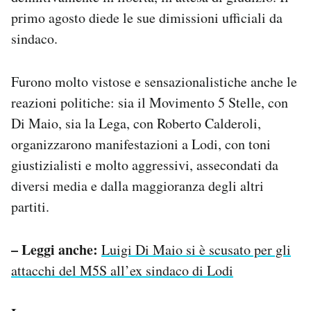
primo agosto diede le sue dimissioni ufficiali da
sindaco.
Furono molto vistose e sensazionalistiche anche le
reazioni politiche: sia il Movimento 5 Stelle, con
Di Maio, sia la Lega, con Roberto Calderoli,
organizzarono manifestazioni a Lodi, con toni
giustizialisti e molto aggressivi, assecondati da
diversi media e dalla maggioranza degli altri
partiti.
– Leggi anche:
Luigi Di Maio si è scusato per gli
attacchi del M5S all’ex sindaco di Lodi