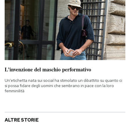
L’invenzione del maschio performativo
Un'etichetta nata sui social ha stimolato un dibattito su quanto ci
si possa fidare degli uomini che sembrano in pace con la loro
femminilità
ALTRE STORIE