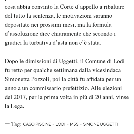
cosa abbia convinto la Corte d’appello a ribaltare
del tutto la sentenza, le motivazioni saranno
depositate nei prossimi mesi, ma la formula
d’assoluzione dice chiaramente che secondo i
giudici la turbativa d’asta non c’è stata.
Dopo le dimissioni di Uggetti, il Comune di Lodi
fu retto per qualche settimana dalla vicesindaca
Simonetta Pozzoli, poi la città fu affidata per un
anno a un commissario prefettizio. Alle elezioni
del 2017, per la prima volta in più di 20 anni, vinse
la Lega.
Tag:
-
-
-
CASO PISCINE
LODI
M5S
SIMONE UGGETTI