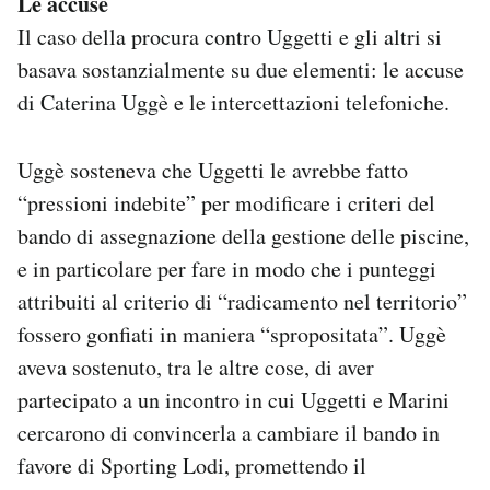
Le accuse
Il caso della procura contro Uggetti e gli altri si
basava sostanzialmente su due elementi: le accuse
di Caterina Uggè e le intercettazioni telefoniche.
Uggè sosteneva che Uggetti le avrebbe fatto
“pressioni indebite” per modificare i criteri del
bando di assegnazione della gestione delle piscine,
e in particolare per fare in modo che i punteggi
attribuiti al criterio di “radicamento nel territorio”
fossero gonfiati in maniera “spropositata”. Uggè
aveva sostenuto, tra le altre cose, di aver
partecipato a un incontro in cui Uggetti e Marini
cercarono di convincerla a cambiare il bando in
favore di Sporting Lodi, promettendo il