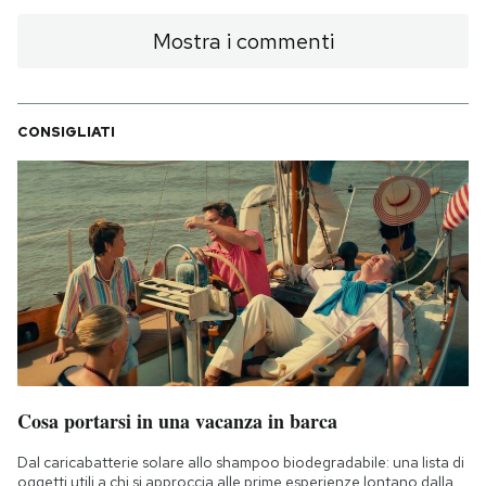
Mostra i commenti
CONSIGLIATI
Cosa portarsi in una vacanza in barca
Dal caricabatterie solare allo shampoo biodegradabile: una lista di
oggetti utili a chi si approccia alle prime esperienze lontano dalla