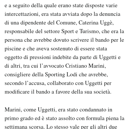
e a seguito della quale erano state disposte varie
intercettazioni, era stata avviata dopo la denuncia
di una dipendente del Comune, Caterina Uggè,
responsabile del settore Sport e Turismo, che era la
persona che avrebbe dovuto scrivere il bando per le
piscine e che aveva sostenuto di essere stata
oggetto di pressioni indebite da parte di Uggetti e
di altri, tra cui l’avvocato Cristiano Marini,
consigliere della Sporting Lodi che avrebbe,
secondo l’accusa, collaborato con Uggetti per
modificare il bando a favore della sua società.
Marini, come Uggetti, era stato condannato in
primo grado ed è stato assolto con formula piena la
settimana scorsa. Lo stesso vale per gli altri due