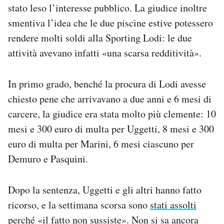
stato leso l’interesse pubblico. La giudice inoltre
smentiva l’idea che le due piscine estive potessero
rendere molti soldi alla Sporting Lodi: le due
attività avevano infatti «una scarsa redditività».
In primo grado, benché la procura di Lodi avesse
chiesto pene che arrivavano a due anni e 6 mesi di
carcere, la giudice era stata molto più clemente: 10
mesi e 300 euro di multa per Uggetti, 8 mesi e 300
euro di multa per Marini, 6 mesi ciascuno per
Demuro e Pasquini.
Dopo la sentenza, Uggetti e gli altri hanno fatto
ricorso, e la settimana scorsa sono
stati assolti
perché «il fatto non sussiste». Non si sa ancora