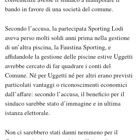
bando in favore di una società del comune.
Secondo l’accusa, la partecipata Sporting Lodi
aveva perso molti soldi anni prima nella gestione
di un’altra piscina, la Faustina Sporting, e
affidandole la gestione delle piscine estive Uggetti
avrebbe cercato di far quadrare i conti del
Comune. Né per Uggetti né per altri erano previsti
particolati vantaggi o riconoscimenti economici
dall’affare: secondo l’accusa, il beneficio per il
sindaco sarebbe stato d’immagine e in ultima
istanza elettorale.
Non ci sarebbero stati danni nemmeno per il