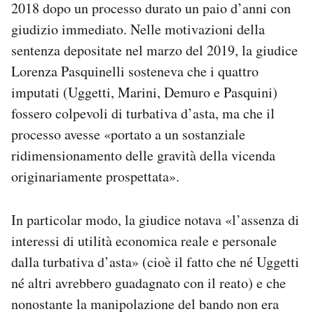
2018 dopo un processo durato un paio d’anni con
giudizio immediato. Nelle motivazioni della
sentenza depositate nel marzo del 2019, la giudice
Lorenza Pasquinelli sosteneva che i quattro
imputati (Uggetti, Marini, Demuro e Pasquini)
fossero colpevoli di turbativa d’asta, ma che il
processo avesse «portato a un sostanziale
ridimensionamento delle gravità della vicenda
originariamente prospettata».
In particolar modo, la giudice notava «l’assenza di
interessi di utilità economica reale e personale
dalla turbativa d’asta» (cioè il fatto che né Uggetti
né altri avrebbero guadagnato con il reato) e che
nonostante la manipolazione del bando non era