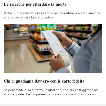
Le ricerche per ritardare la morte
A che punto sono studi e ricerche per rallentare l'invecchiamento
e farci vivere più a lungo possibile
Chi ci guadagna davvero con le carte fedeltà
Se pensavate di aver fatto un affarone, con quella friggitrice ad
aria, sappiate che il supermercato è ancora più contento di voi