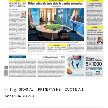
Tag:
-
-
-
GIORNALI
PRIME PAGINE
QUOTIDIANI
RASSEGNA STAMPA