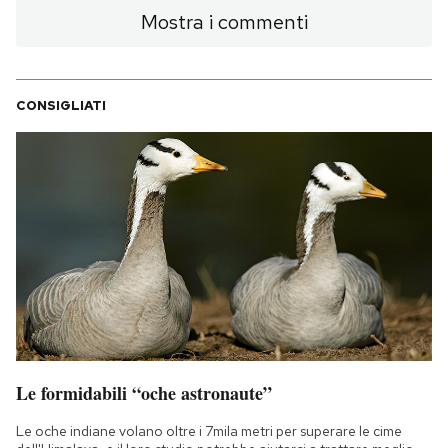
Mostra i commenti
CONSIGLIATI
Le formidabili “oche astronaute”
Le oche indiane volano oltre i 7mila metri per superare le cime