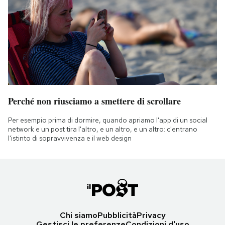
Perché non riusciamo a smettere di scrollare
Per esempio prima di dormire, quando apriamo l'app di un social
network e un post tira l'altro, e un altro, e un altro: c'entrano
l'istinto di sopravvivenza e il web design
Chi siamo
Pubblicità
Privacy
Gestisci le preferenze
Condizioni d'uso