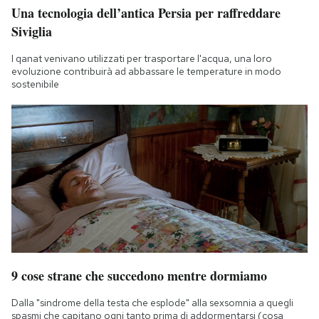
Una tecnologia dell’antica Persia per raffreddare
Siviglia
I qanat venivano utilizzati per trasportare l'acqua, una loro
evoluzione contribuirà ad abbassare le temperature in modo
sostenibile
9 cose strane che succedono mentre dormiamo
Dalla "sindrome della testa che esplode" alla sexsomnia a quegli
spasmi che capitano ogni tanto prima di addormentarsi (cosa