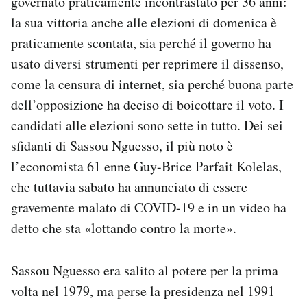
governato praticamente incontrastato per 36 anni:
la sua vittoria anche alle elezioni di domenica è
praticamente scontata, sia perché il governo ha
usato diversi strumenti per reprimere il dissenso,
come la censura di internet, sia perché buona parte
dell’opposizione ha deciso di boicottare il voto. I
candidati alle elezioni sono sette in tutto. Dei sei
sfidanti di Sassou Nguesso, il più noto è
l’economista 61 enne Guy-Brice Parfait Kolelas,
che tuttavia sabato ha annunciato di essere
gravemente malato di COVID-19 e in un video ha
detto che sta «lottando contro la morte».
Sassou Nguesso era salito al potere per la prima
volta nel 1979, ma perse la presidenza nel 1991