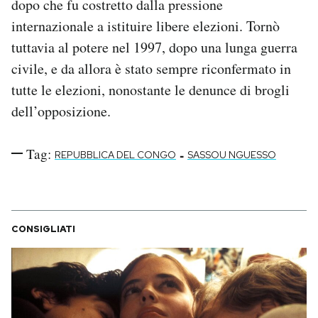
dopo che fu costretto dalla pressione
internazionale a istituire libere elezioni. Tornò
tuttavia al potere nel 1997, dopo una lunga guerra
civile, e da allora è stato sempre riconfermato in
tutte le elezioni, nonostante le denunce di brogli
dell’opposizione.
Tag:
-
REPUBBLICA DEL CONGO
SASSOU NGUESSO
CONSIGLIATI