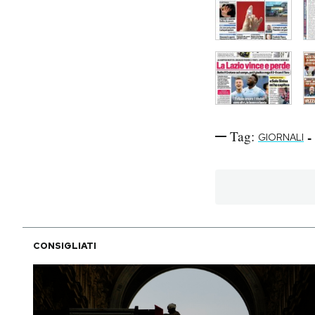
Tag:
-
GIORNALI
CONSIGLIATI