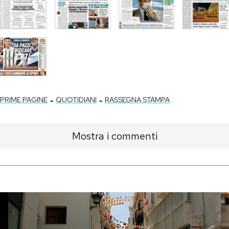
-
-
PRIME PAGINE
QUOTIDIANI
RASSEGNA STAMPA
Mostra i commenti