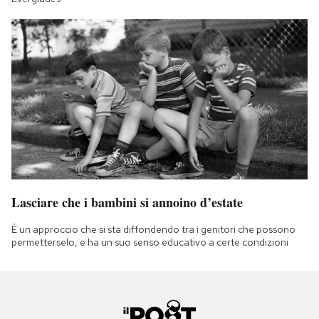
Lasciare che i bambini si annoino d’estate
È un approccio che si sta diffondendo tra i genitori che possono
permetterselo, e ha un suo senso educativo a certe condizioni