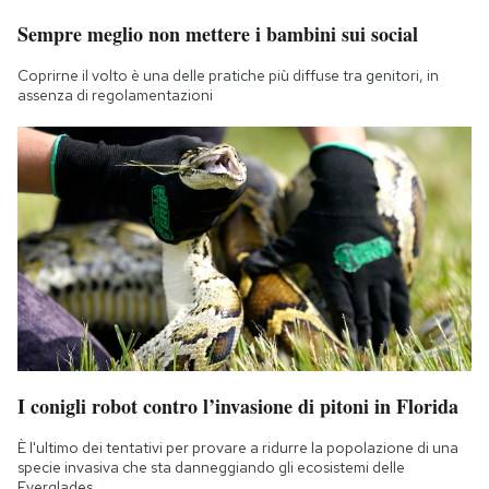
Sempre meglio non mettere i bambini sui social
Coprirne il volto è una delle pratiche più diffuse tra genitori, in
assenza di regolamentazioni
I conigli robot contro l’invasione di pitoni in Florida
È l'ultimo dei tentativi per provare a ridurre la popolazione di una
specie invasiva che sta danneggiando gli ecosistemi delle
Everglades