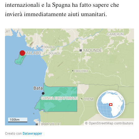
internazionali e la Spagna ha fatto sapere che
invierà immediatamente aiuti umanitari.