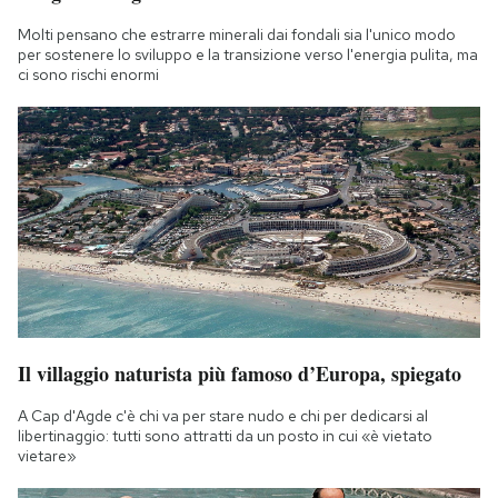
Molti pensano che estrarre minerali dai fondali sia l'unico modo
per sostenere lo sviluppo e la transizione verso l'energia pulita, ma
ci sono rischi enormi
Il villaggio naturista più famoso d’Europa, spiegato
A Cap d'Agde c'è chi va per stare nudo e chi per dedicarsi al
libertinaggio: tutti sono attratti da un posto in cui «è vietato
vietare»