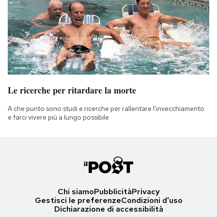
Le ricerche per ritardare la morte
A che punto sono studi e ricerche per rallentare l'invecchiamento
e farci vivere più a lungo possibile
Chi siamo
Pubblicità
Privacy
Gestisci le preferenze
Condizioni d'uso
Dichiarazione di accessibilità