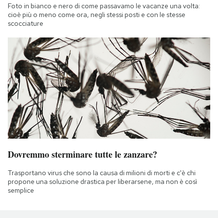
Foto in bianco e nero di come passavamo le vacanze una volta:
cioè più o meno come ora, negli stessi posti e con le stesse
scocciature
Dovremmo sterminare tutte le zanzare?
Trasportano virus che sono la causa di milioni di morti e c'è chi
propone una soluzione drastica per liberarsene, ma non è così
semplice