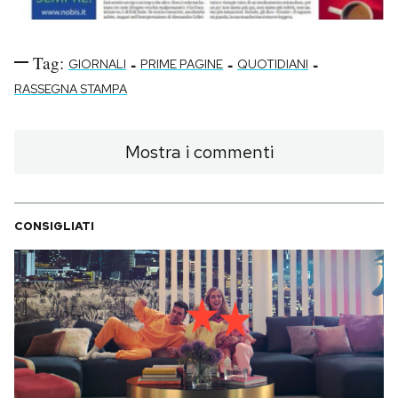
Tag:
-
-
-
GIORNALI
PRIME PAGINE
QUOTIDIANI
RASSEGNA STAMPA
Mostra i commenti
CONSIGLIATI