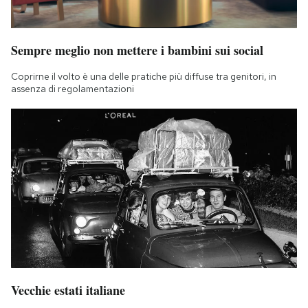
Sempre meglio non mettere i bambini sui social
Coprirne il volto è una delle pratiche più diffuse tra genitori, in
assenza di regolamentazioni
Vecchie estati italiane