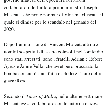
collaboratori dell’allora primo ministro Joseph
Muscat – che non è parente di Vincent Muscat – il
quale si dimise per lo scandalo nel gennaio del
2020.
Dopo l’ammissione di Vincent Muscat, altri tre
uomini sospettati di essere coinvolti nell’omicidio
sono stati arrestati: sono i fratelli Adrian e Robert
Agius e Jamie Vella, che avrebbero procurato la
bomba con cui è stata fatta esplodere l’auto della
giornalista.
Secondo il
Times of Malta
, nelle ultime settimane
Muscat aveva collaborato con le autorità e aveva