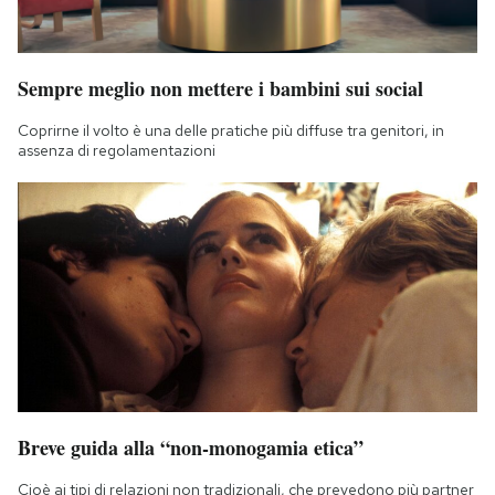
Sempre meglio non mettere i bambini sui social
Coprirne il volto è una delle pratiche più diffuse tra genitori, in
assenza di regolamentazioni
Breve guida alla “non-monogamia etica”
Cioè ai tipi di relazioni non tradizionali, che prevedono più partner