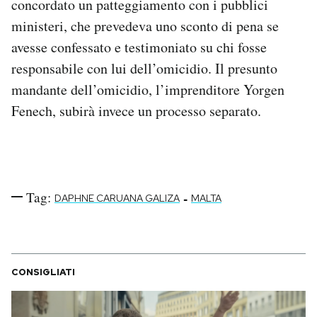
concordato un patteggiamento con i pubblici
ministeri, che prevedeva uno sconto di pena se
avesse confessato e testimoniato su chi fosse
responsabile con lui dell’omicidio. Il presunto
mandante dell’omicidio, l’imprenditore Yorgen
Fenech, subirà invece un processo separato.
Tag:
-
DAPHNE CARUANA GALIZA
MALTA
CONSIGLIATI