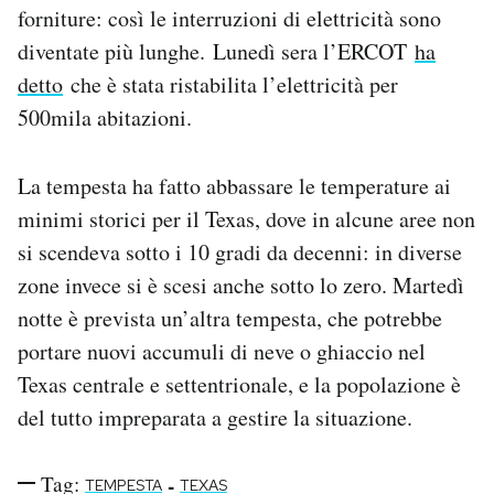
forniture: così le interruzioni di elettricità sono
diventate più lunghe. Lunedì sera l’ERCOT
ha
detto
che è stata ristabilita l’elettricità per
500mila abitazioni.
La tempesta ha fatto abbassare le temperature ai
minimi storici per il Texas, dove in alcune aree non
si scendeva sotto i 10 gradi da decenni: in diverse
zone invece si è scesi anche sotto lo zero. Martedì
notte è prevista un’altra tempesta, che potrebbe
portare nuovi accumuli di neve o ghiaccio nel
Texas centrale e settentrionale, e la popolazione è
del tutto impreparata a gestire la situazione.
Tag:
-
TEMPESTA
TEXAS