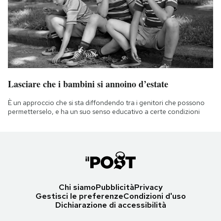
Lasciare che i bambini si annoino d’estate
È un approccio che si sta diffondendo tra i genitori che possono
permetterselo, e ha un suo senso educativo a certe condizioni
Chi siamo
Pubblicità
Privacy
Gestisci le preferenze
Condizioni d'uso
Dichiarazione di accessibilità