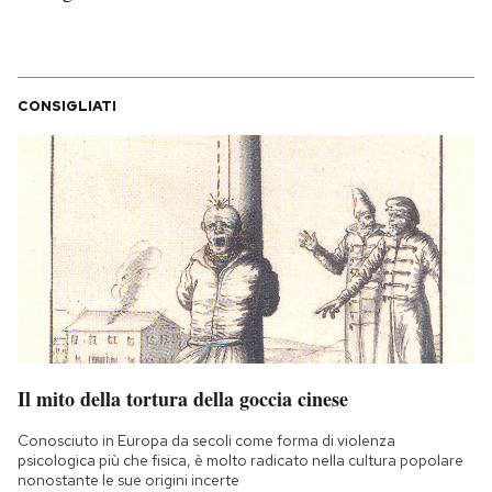
CONSIGLIATI
Il mito della tortura della goccia cinese
Conosciuto in Europa da secoli come forma di violenza
psicologica più che fisica, è molto radicato nella cultura popolare
nonostante le sue origini incerte