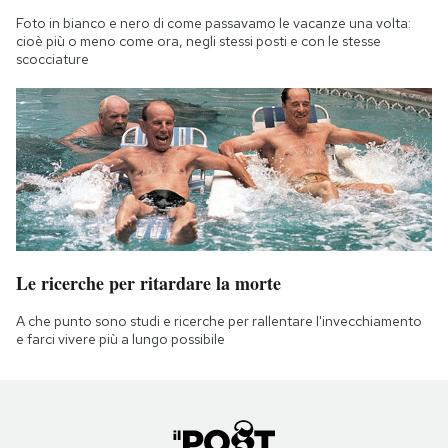
Foto in bianco e nero di come passavamo le vacanze una volta:
cioè più o meno come ora, negli stessi posti e con le stesse
scocciature
Le ricerche per ritardare la morte
A che punto sono studi e ricerche per rallentare l'invecchiamento
e farci vivere più a lungo possibile