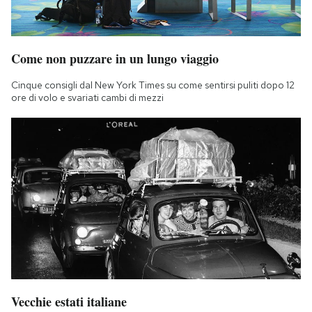
Come non puzzare in un lungo viaggio
Cinque consigli dal New York Times su come sentirsi puliti dopo 12
ore di volo e svariati cambi di mezzi
Vecchie estati italiane