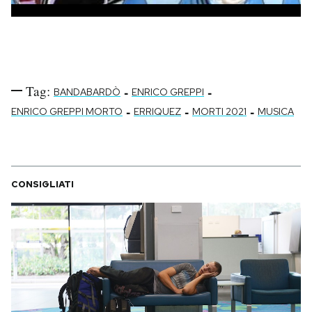
Tag:
-
-
BANDABARDÒ
ENRICO GREPPI
-
-
-
ENRICO GREPPI MORTO
ERRIQUEZ
MORTI 2021
MUSICA
CONSIGLIATI