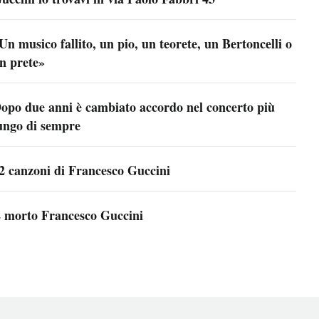
Un musico fallito, un pio, un teorete, un Bertoncelli o
n prete»
opo due anni è cambiato accordo nel concerto più
ungo di sempre
2 canzoni di Francesco Guccini
 morto Francesco Guccini