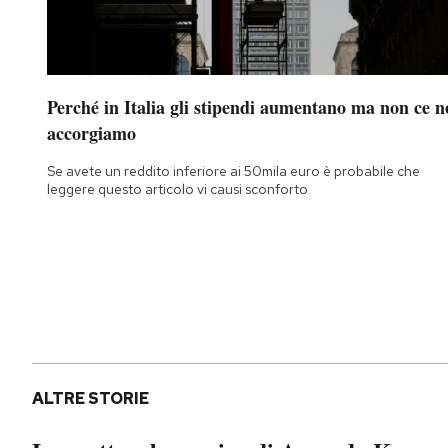
Perché in Italia gli stipendi aumentano ma non ce n
accorgiamo
Se avete un reddito inferiore ai 50mila euro è probabile che
leggere questo articolo vi causi sconforto
ALTRE STORIE