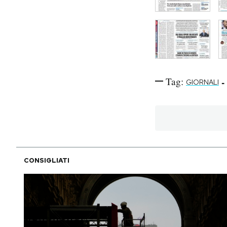
Tag:
-
GIORNALI
CONSIGLIATI