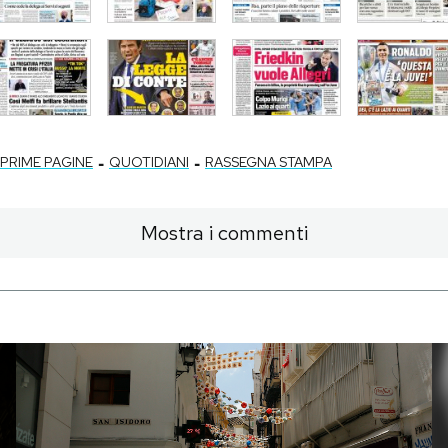
-
-
PRIME PAGINE
QUOTIDIANI
RASSEGNA STAMPA
Mostra i commenti