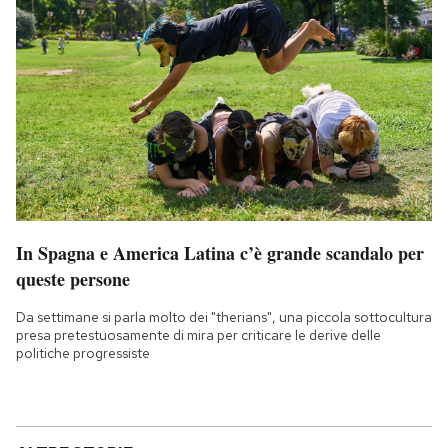
In Spagna e America Latina c’è grande scandalo per
queste persone
Da settimane si parla molto dei "therians", una piccola sottocultura
presa pretestuosamente di mira per criticare le derive delle
politiche progressiste