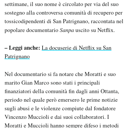
settimane, il suo nome è circolato per via del suo
sostegno alla controversa comunità di recupero per
tossicodipendenti di San Patrignano, raccontata nel
popolare documentario
Sanpa
uscito su Netflix.
– Leggi anche:
La docuserie di Netflix su San
Patrignano
Nel documentario si fa notare che Moratti e suo
marito Gian Marco sono stati i principali
finanziatori della comunità fin dagli anni Ottanta,
periodo nel quale però emersero le prime notizie
sugli abusi e le violenze compiute dal fondatore
Vincenzo Muccioli e dai suoi collaboratori. I
Moratti e Muccioli hanno sempre difeso i metodi