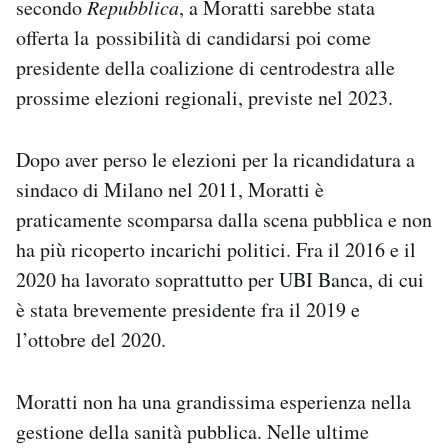
secondo
Repubblica
, a Moratti sarebbe stata
offerta la possibilità di candidarsi poi come
presidente della coalizione di centrodestra alle
prossime elezioni regionali, previste nel 2023.
Dopo aver perso le elezioni per la ricandidatura a
sindaco di Milano nel 2011, Moratti è
praticamente scomparsa dalla scena pubblica e non
ha più ricoperto incarichi politici. Fra il 2016 e il
2020 ha lavorato soprattutto per UBI Banca, di cui
è stata brevemente presidente fra il 2019 e
l’ottobre del 2020.
Moratti non ha una grandissima esperienza nella
gestione della sanità pubblica. Nelle ultime