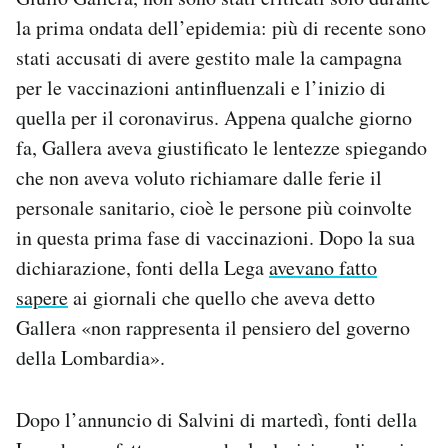
la prima ondata dell’epidemia: più di recente sono
stati accusati di avere gestito male la campagna
per le vaccinazioni antinfluenzali e l’inizio di
quella per il coronavirus. Appena qualche giorno
fa, Gallera aveva giustificato le lentezze spiegando
che non aveva voluto richiamare dalle ferie il
personale sanitario, cioè le persone più coinvolte
in questa prima fase di vaccinazioni. Dopo la sua
dichiarazione, fonti della Lega
avevano fatto
sapere
ai giornali che quello che aveva detto
Gallera «non rappresenta il pensiero del governo
della Lombardia».
Dopo l’annuncio di Salvini di martedì, fonti della