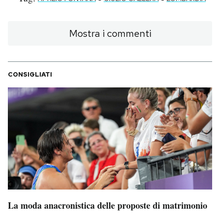
Mostra i commenti
CONSIGLIATI
La moda anacronistica delle proposte di matrimonio