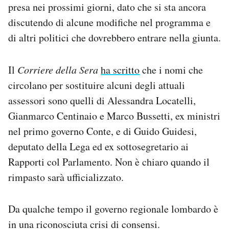
presa nei prossimi giorni, dato che si sta ancora
discutendo di alcune modifiche nel programma e
di altri politici che dovrebbero entrare nella giunta.
Il
Corriere della Sera
ha scritto
che i nomi che
circolano per sostituire alcuni degli attuali
assessori sono quelli di Alessandra Locatelli,
Gianmarco Centinaio e Marco Bussetti, ex ministri
nel primo governo Conte, e di Guido Guidesi,
deputato della Lega ed ex sottosegretario ai
Rapporti col Parlamento. Non è chiaro quando il
rimpasto sarà ufficializzato.
Da qualche tempo il governo regionale lombardo è
in una riconosciuta crisi di consensi.