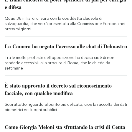
e difesa
Quasi 36 miliardi di euro con la cosiddetta clausola di
salvaguardia, che verrà presentata alla Commissione Europea nei
prossimi giorni
La Camera ha negato l’accesso alle chat di Delmastro
Tra le molte proteste dell'opposizione ha deciso cioè di non
renderle accessibili alla procura di Roma, che le chiede da
settimane
È stato approvato il decreto sul riconoscimento
facciale, con qualche modifica
Soprattutto riguardo al punto più delicato, cioè la raccolta dei dati
biometrici nei luoghi pubblici
Come Giorgia Meloni sta sfruttando la crisi di Ceuta