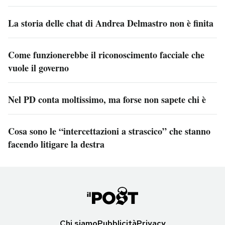
La storia delle chat di Andrea Delmastro non è finita
Come funzionerebbe il riconoscimento facciale che
vuole il governo
Nel PD conta moltissimo, ma forse non sapete chi è
Cosa sono le “intercettazioni a strascico” che stanno
facendo litigare la destra
Chi siamo
Pubblicità
Privacy