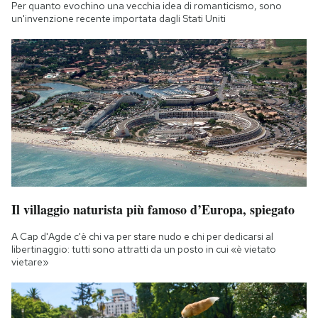
Per quanto evochino una vecchia idea di romanticismo, sono
un'invenzione recente importata dagli Stati Uniti
Il villaggio naturista più famoso d’Europa, spiegato
A Cap d'Agde c'è chi va per stare nudo e chi per dedicarsi al
libertinaggio: tutti sono attratti da un posto in cui «è vietato
vietare»