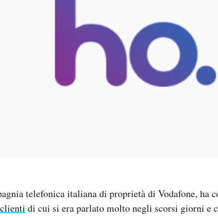
gnia telefonica italiana di proprietà di Vodafone, ha
clienti
di cui si era parlato molto negli scorsi giorni e c