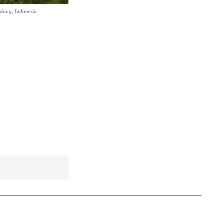
dang, Indonesia