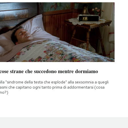
 cose strane che succedono mentre dormiamo
lla "sindrome della testa che esplode" alla sexsomnia a quegli
asmi che capitano ogni tanto prima di addormentarsi (cosa
no?)