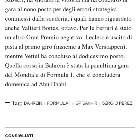
gara al nono posto per degli errori strategici
commessi dalla scuderia, i quali hanno riguardato
anche Valtteri Bottas, ottavo. Per le Ferrari è stato
un altro Gran Premio negativo: Leclerc è uscito di
pista al primo giro (insieme a Max Verstappen),
mentre Vettel ha concluso al dodicesimo posto.
Quella corsa in Bahrein è stata la penultima gara
del Mondiale di Formula 1, che si concluderà
domenica ad Abu Dhabi.
Tag:
-
-
-
BAHREIN
FORMULA 1
GP SAKHIR
SERGIO PÉREZ
CONSIGLIATI