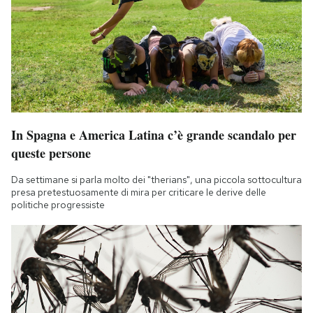
In Spagna e America Latina c’è grande scandalo per
queste persone
Da settimane si parla molto dei "therians", una piccola sottocultura
presa pretestuosamente di mira per criticare le derive delle
politiche progressiste