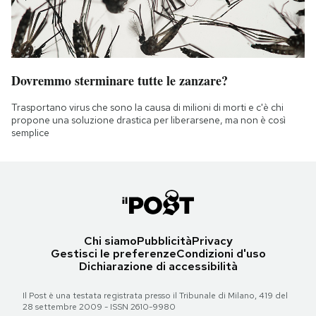
Dovremmo sterminare tutte le zanzare?
Trasportano virus che sono la causa di milioni di morti e c'è chi
propone una soluzione drastica per liberarsene, ma non è così
semplice
Chi siamo
Pubblicità
Privacy
Gestisci le preferenze
Condizioni d'uso
Dichiarazione di accessibilità
Il Post è una testata registrata presso il Tribunale di Milano, 419 del
28 settembre 2009 - ISSN 2610-9980