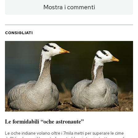
Mostra i commenti
CONSIGLIATI
Le formidabili “oche astronaute”
Le oche indiane volano oltre i 7mila metri per superare le cime