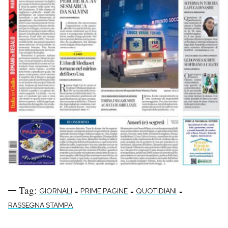
Tag:
-
-
-
GIORNALI
PRIME PAGINE
QUOTIDIANI
RASSEGNA STAMPA