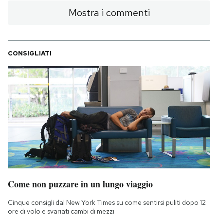
Mostra i commenti
CONSIGLIATI
Come non puzzare in un lungo viaggio
Cinque consigli dal New York Times su come sentirsi puliti dopo 12
ore di volo e svariati cambi di mezzi