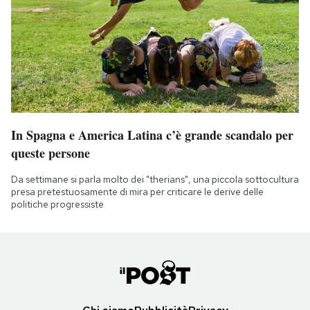
In Spagna e America Latina c’è grande scandalo per
queste persone
Da settimane si parla molto dei "therians", una piccola sottocultura
presa pretestuosamente di mira per criticare le derive delle
politiche progressiste