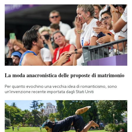
La moda anacronistica delle proposte di matrimonio
Per quanto evochino una vecchia idea di romanticismo, sono
un'invenzione recente importata dagli Stati Uniti