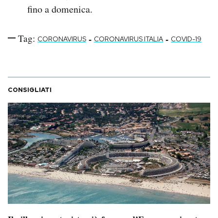
fino a domenica.
Tag:
-
-
CORONAVIRUS
CORONAVIRUS ITALIA
COVID-19
CONSIGLIATI