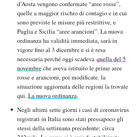
d’Aosta vengono confermate “aree rosse”,
quelle a maggior rischio di contagio e in cui
sono previste le misure più restrittive, e
Puglia e Sicilia “aree arancioni”. La nuova
ordinanza ha validità immediata, sarà in
vigore fino al 3 dicembre e si è resa
necessaria perché oggi scadeva
quella del 5
novembre
che aveva istituito le prime aree
rosse e arancioni, poi modificate. la
situazione aggiornata delle regioni la trovate
qui.
La nuova ordinanza
.
Negli ultimi sette giorni i casi di coronavirus
registrati in Italia sono stati pressapoco gli
stessi della settimana precedente: circa