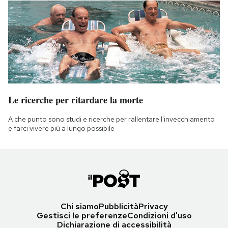
Le ricerche per ritardare la morte
A che punto sono studi e ricerche per rallentare l'invecchiamento
e farci vivere più a lungo possibile
Chi siamo
Pubblicità
Privacy
Gestisci le preferenze
Condizioni d'uso
Dichiarazione di accessibilità