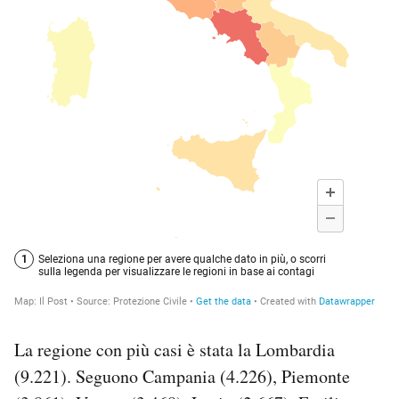
La regione con più casi è stata la Lombardia
(9.221). Seguono Campania (4.226), Piemonte