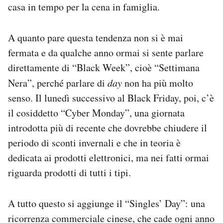
casa in tempo per la cena in famiglia.
A quanto pare questa tendenza non si è mai
fermata e da qualche anno ormai si sente parlare
direttamente di “Black Week”, cioè “Settimana
Nera”, perché parlare di
day
non ha più molto
senso. Il lunedì successivo al Black Friday, poi, c’è
il cosiddetto “Cyber Monday”, una giornata
introdotta più di recente che dovrebbe chiudere il
periodo di sconti invernali e che in teoria è
dedicata ai prodotti elettronici, ma nei fatti ormai
riguarda prodotti di tutti i tipi.
A tutto questo si aggiunge il “Singles’ Day”: una
ricorrenza commerciale cinese, che cade ogni anno