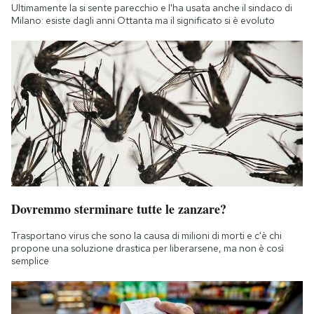
Ultimamente la si sente parecchio e l'ha usata anche il sindaco di
Milano: esiste dagli anni Ottanta ma il significato si è evoluto
Dovremmo sterminare tutte le zanzare?
Trasportano virus che sono la causa di milioni di morti e c'è chi
propone una soluzione drastica per liberarsene, ma non è così
semplice