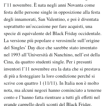
l’11 novembre. È nata negli anni Novanta come
festa delle persone single in opposizione alla festa
degli innamorati, San Valentino, e poi è diventata
soprattutto un’occasione per fare acquisti, una
specie di equivalente del Black Friday occidentale.
La versione più popolare e verosimile sull’origine
del Singles’ Day dice che sarebbe stato inventato
nel 1993 all’Università di Nanchino, nell’est della
Cina, da quattro studenti single. Per i presunti
inventori l’11 novembre era la data che si prestava
di più a festeggiare la loro condizione perché si
scrive con quattro 1 (11/11). In Italia non è molto
nota, ma alcuni negozi hanno cominciato a tenerne
conto e l’hanno fatta rientrare a tutti gli effetti nel
grande cappello degli sconti del Black Friday.