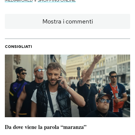
Mostra i commenti
CONSIGLIATI
Da dove viene la parola “maranza”