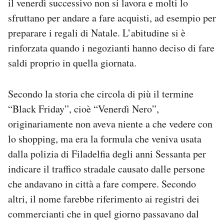
il venerdì successivo non si lavora e molti lo
sfruttano per andare a fare acquisti, ad esempio per
preparare i regali di Natale. L’abitudine si è
rinforzata quando i negozianti hanno deciso di fare
saldi proprio in quella giornata.
Secondo la storia che circola di più il termine
“Black Friday”, cioè “Venerdì Nero”,
originariamente non aveva niente a che vedere con
lo shopping, ma era la formula che veniva usata
dalla polizia di Filadelfia degli anni Sessanta per
indicare il traffico stradale causato dalle persone
che andavano in città a fare compere. Secondo
altri, il nome farebbe riferimento ai registri dei
commercianti che in quel giorno passavano dal