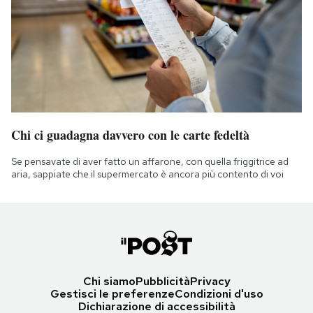
Chi ci guadagna davvero con le carte fedeltà
Se pensavate di aver fatto un affarone, con quella friggitrice ad
aria, sappiate che il supermercato è ancora più contento di voi
Chi siamo
Pubblicità
Privacy
Gestisci le preferenze
Condizioni d'uso
Dichiarazione di accessibilità