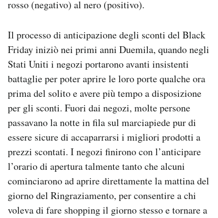
rosso (negativo) al nero (positivo).
Il processo di anticipazione degli sconti del Black
Friday iniziò nei primi anni Duemila, quando negli
Stati Uniti i negozi portarono avanti insistenti
battaglie per poter aprire le loro porte qualche ora
prima del solito e avere più tempo a disposizione
per gli sconti. Fuori dai negozi, molte persone
passavano la notte in fila sul marciapiede pur di
essere sicure di accaparrarsi i migliori prodotti a
prezzi scontati. I negozi finirono con l’anticipare
l’orario di apertura talmente tanto che alcuni
cominciarono ad aprire direttamente la mattina del
giorno del Ringraziamento, per consentire a chi
voleva di fare shopping il giorno stesso e tornare a