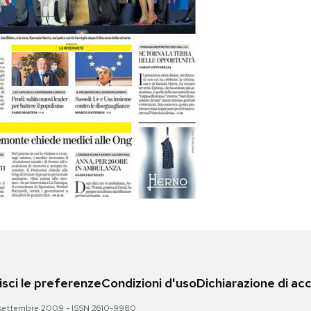
sci le preferenze
Condizioni d'uso
Dichiarazione di acc
 28 settembre 2009 - ISSN 2610-9980