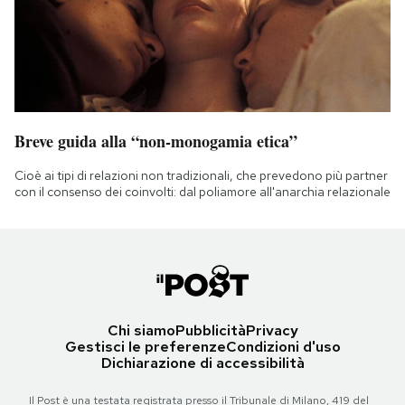
Breve guida alla “non-monogamia etica”
Cioè ai tipi di relazioni non tradizionali, che prevedono più partner
con il consenso dei coinvolti: dal poliamore all'anarchia relazionale
Chi siamo
Pubblicità
Privacy
Gestisci le preferenze
Condizioni d'uso
Dichiarazione di accessibilità
Il Post è una testata registrata presso il Tribunale di Milano, 419 del