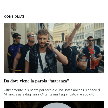
CONSIGLIATI
Da dove viene la parola “maranza”
Ultimamente la si sente parecchio e l'ha usata anche il sindaco di
Milano: esiste dagli anni Ottanta ma il significato si è evoluto