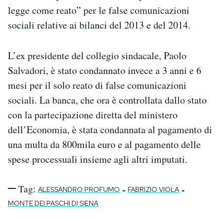
legge come reato” per le false comunicazioni
sociali relative ai bilanci del 2013 e del 2014.
L’ex presidente del collegio sindacale, Paolo
Salvadori, è stato condannato invece a 3 anni e 6
mesi per il solo reato di false comunicazioni
sociali. La banca, che ora è controllata dallo stato
con la partecipazione diretta del ministero
dell’Economia, è stata condannata al pagamento di
una multa da 800mila euro e al pagamento delle
spese processuali insieme agli altri imputati.
Tag:
-
-
ALESSANDRO PROFUMO
FABRIZIO VIOLA
MONTE DEI PASCHI DI SIENA