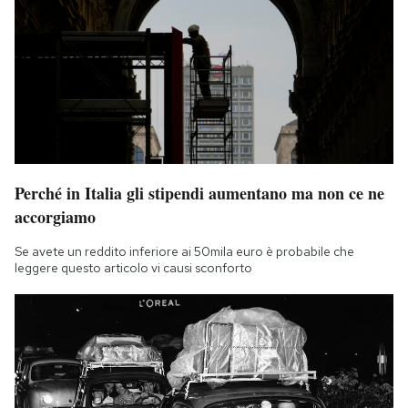
Perché in Italia gli stipendi aumentano ma non ce ne
accorgiamo
Se avete un reddito inferiore ai 50mila euro è probabile che
leggere questo articolo vi causi sconforto