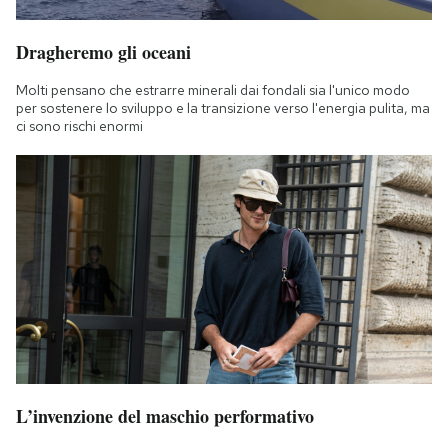
Dragheremo gli oceani
Molti pensano che estrarre minerali dai fondali sia l'unico modo
per sostenere lo sviluppo e la transizione verso l'energia pulita, ma
ci sono rischi enormi
L’invenzione del maschio performativo