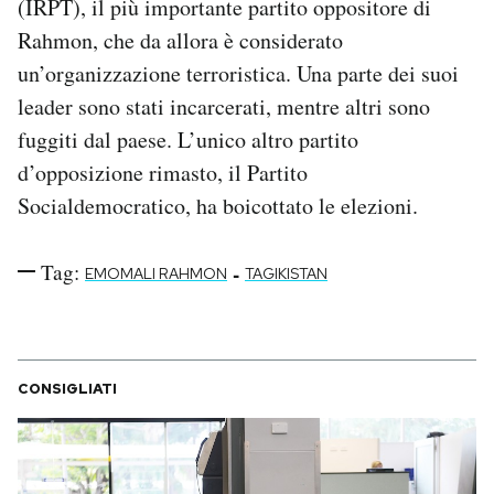
(IRPT), il più importante partito oppositore di
Rahmon, che da allora è considerato
un’organizzazione terroristica. Una parte dei suoi
leader sono stati incarcerati, mentre altri sono
fuggiti dal paese. L’unico altro partito
d’opposizione rimasto, il Partito
Socialdemocratico, ha boicottato le elezioni.
Tag:
-
EMOMALI RAHMON
TAGIKISTAN
CONSIGLIATI