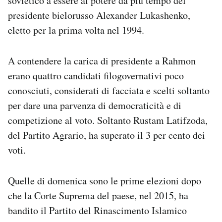
sovietico a essere al potere da più tempo del
presidente bielorusso Alexander Lukashenko,
eletto per la prima volta nel 1994.
A contendere la carica di presidente a Rahmon
erano quattro candidati filogovernativi poco
conosciuti, considerati di facciata e scelti soltanto
per dare una parvenza di democraticità e di
competizione al voto. Soltanto Rustam Latifzoda,
del Partito Agrario, ha superato il 3 per cento dei
voti.
Quelle di domenica sono le prime elezioni dopo
che la Corte Suprema del paese, nel 2015, ha
bandito il Partito del Rinascimento Islamico