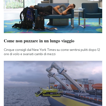
Come non puzzare in un lungo viaggio
Cinque consigli dal New York Times su come sentirsi puliti dopo 12
ore di volo e svariati cambi di mezzi