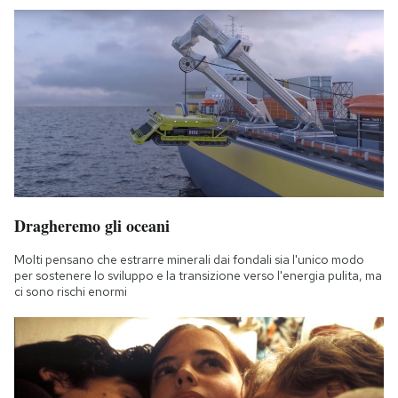
Dragheremo gli oceani
Molti pensano che estrarre minerali dai fondali sia l'unico modo
per sostenere lo sviluppo e la transizione verso l'energia pulita, ma
ci sono rischi enormi