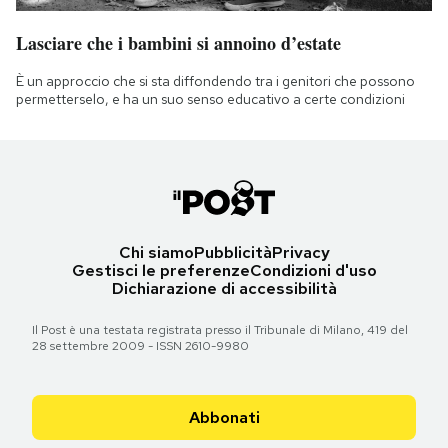
Lasciare che i bambini si annoino d’estate
È un approccio che si sta diffondendo tra i genitori che possono
permetterselo, e ha un suo senso educativo a certe condizioni
Chi siamo
Pubblicità
Privacy
Gestisci le preferenze
Condizioni d'uso
Dichiarazione di accessibilità
Il Post è una testata registrata presso il Tribunale di Milano, 419 del
28 settembre 2009 - ISSN 2610-9980
Abbonati