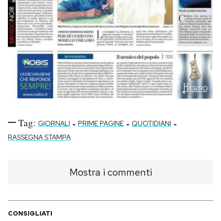
Tag:
-
-
-
GIORNALI
PRIME PAGINE
QUOTIDIANI
RASSEGNA STAMPA
Mostra i commenti
CONSIGLIATI