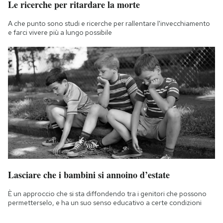
Le ricerche per ritardare la morte
A che punto sono studi e ricerche per rallentare l'invecchiamento
e farci vivere più a lungo possibile
Lasciare che i bambini si annoino d’estate
È un approccio che si sta diffondendo tra i genitori che possono
permetterselo, e ha un suo senso educativo a certe condizioni