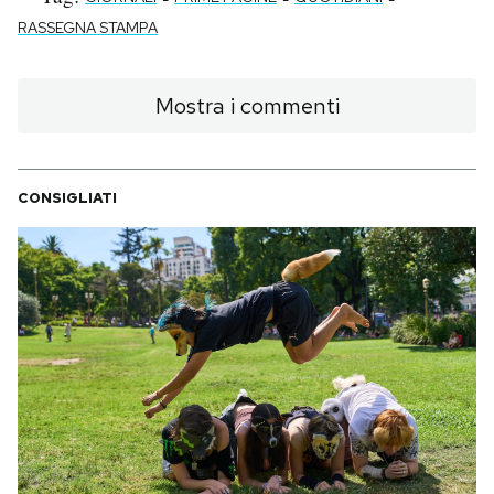
RASSEGNA STAMPA
Mostra i commenti
CONSIGLIATI