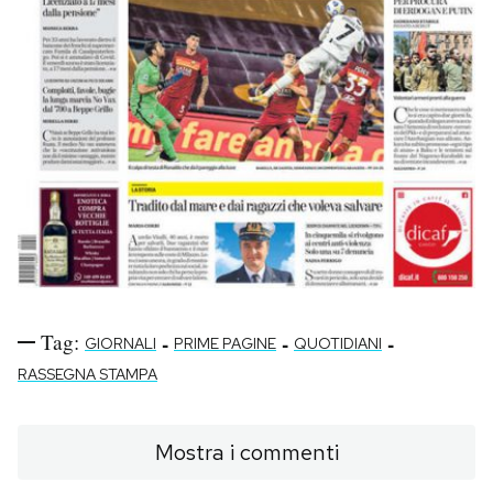
Tag:
-
-
-
GIORNALI
PRIME PAGINE
QUOTIDIANI
RASSEGNA STAMPA
Mostra i commenti