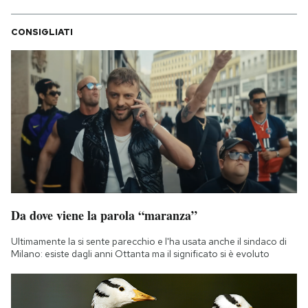
CONSIGLIATI
Da dove viene la parola “maranza”
Ultimamente la si sente parecchio e l'ha usata anche il sindaco di
Milano: esiste dagli anni Ottanta ma il significato si è evoluto