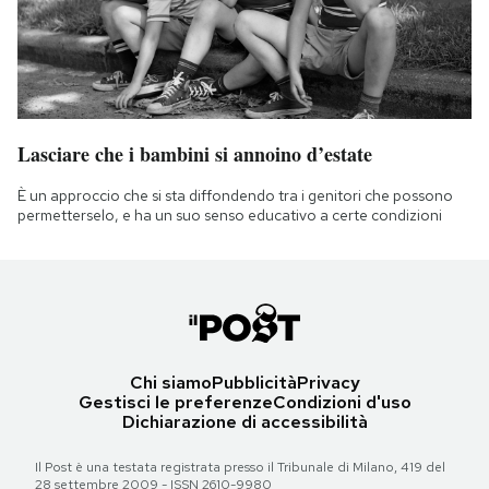
Lasciare che i bambini si annoino d’estate
È un approccio che si sta diffondendo tra i genitori che possono
permetterselo, e ha un suo senso educativo a certe condizioni
Chi siamo
Pubblicità
Privacy
Gestisci le preferenze
Condizioni d'uso
Dichiarazione di accessibilità
Il Post è una testata registrata presso il Tribunale di Milano, 419 del
28 settembre 2009 - ISSN 2610-9980